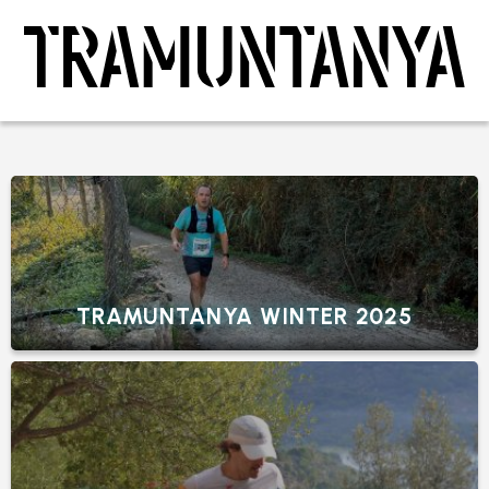
TRAMUNTANYA WINTER 2025