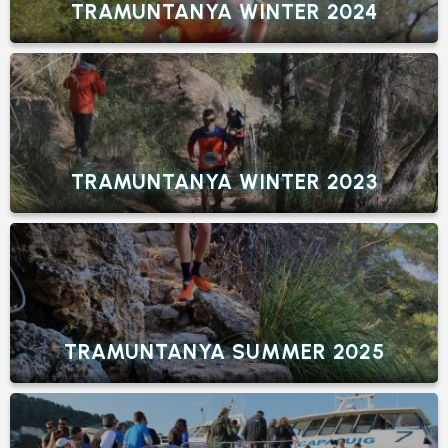
TRAMUNTANYA WINTER 2024
TRAMUNTANYA WINTER 2023
TRAMUNTANYA SUMMER 2025